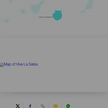
GRAN CANARIA