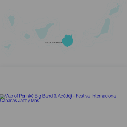
GRAN CANARIA