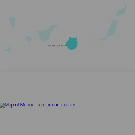
GRAN CANARIA