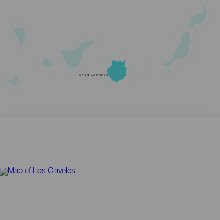
GRAN CANARIA