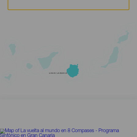
GRAN CANARIA