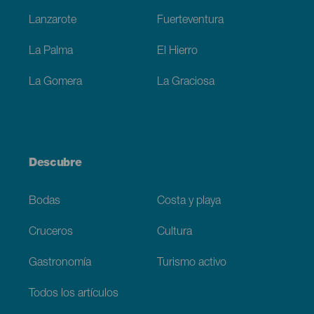
Lanzarote
Fuerteventura
La Palma
El Hierro
La Gomera
La Graciosa
Descubre
Bodas
Costa y playa
Cruceros
Cultura
Gastronomía
Turismo activo
Todos los artículos