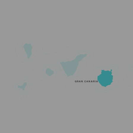
GRAN CANARIA