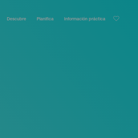
Descubre
Planifica
Información práctica