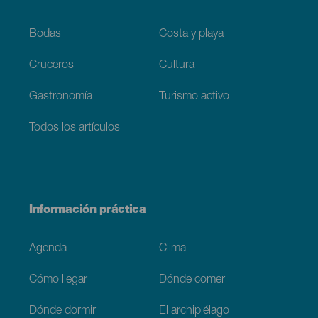
Bodas
Costa y playa
Cruceros
Cultura
Gastronomía
Turismo activo
Todos los artículos
Información práctica
Agenda
Clima
Cómo llegar
Dónde comer
Dónde dormir
El archipiélago