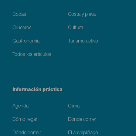
Bodas
Costa y playa
Cruceros
Cultura
Gastronomía
Turismo activo
Todos los artículos
Información práctica
Agenda
Clima
Cómo llegar
Dónde comer
Dónde dormir
El archipiélago