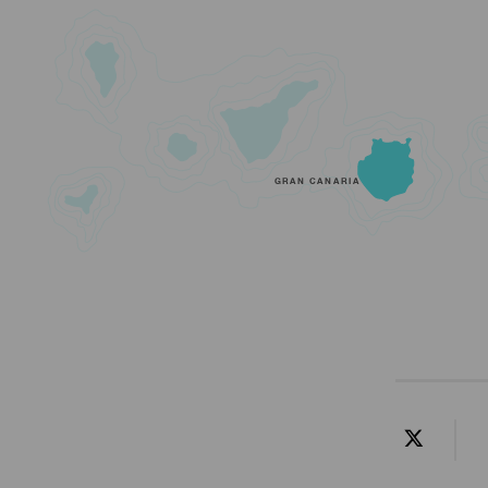
GRAN CANARIA