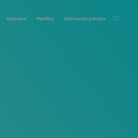
Descubre
Planifica
Información práctica