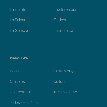
Lanzarote
Fuerteventura
La Palma
El Hierro
La Gomera
La Graciosa
Descubre
Bodas
Costa y playa
Cruceros
Cultura
Gastronomía
Turismo activo
Todos los artículos