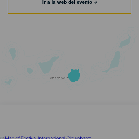
Ir a la web del evento
GRAN CANARIA