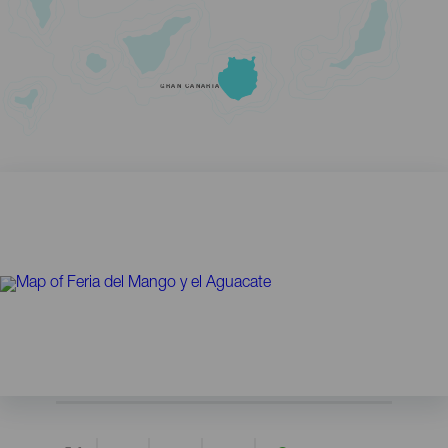
GRAN CANARIA