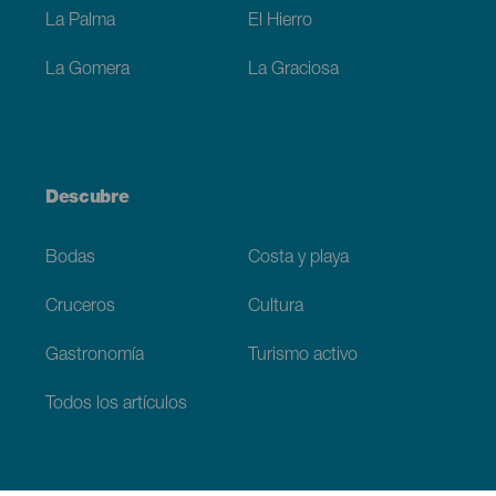
La Palma
El Hierro
La Gomera
La Graciosa
Descubre
Bodas
Costa y playa
Cruceros
Cultura
Gastronomía
Turismo activo
Todos los artículos