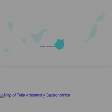
GRAN CANARIA