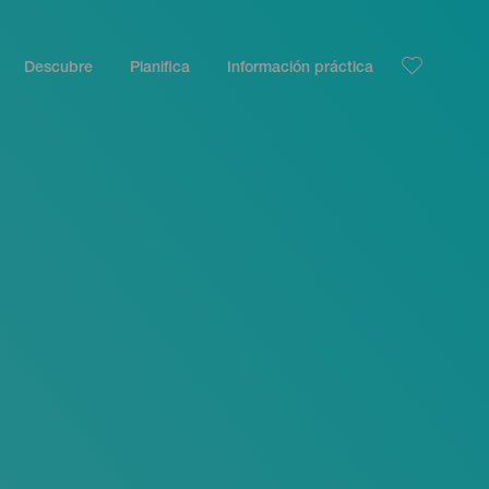
Descubre
Planifica
Información práctica