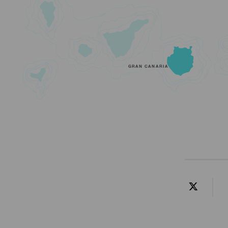
GRAN CANARIA