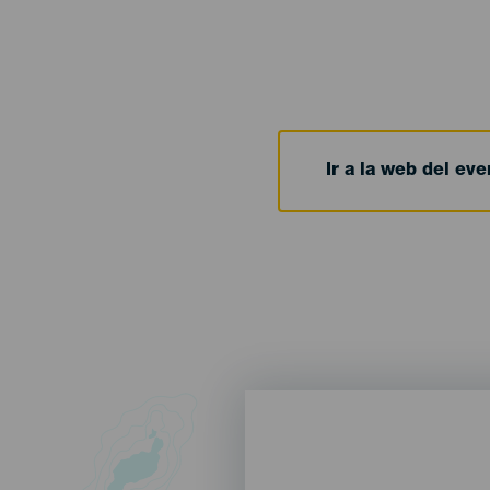
Ir a la web del eve