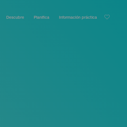
Descubre
Planifica
Información práctica