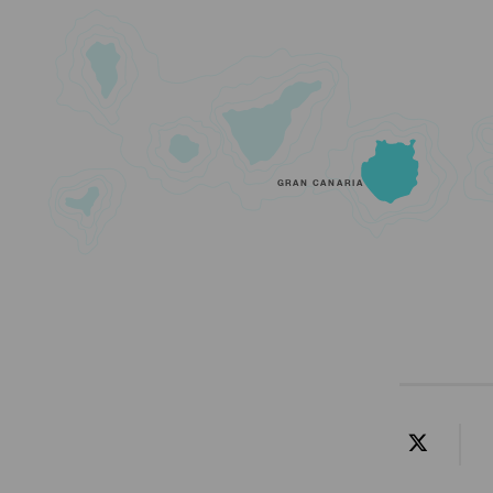
GRAN CANARIA