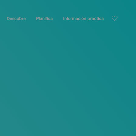
Descubre
Planifica
Información práctica