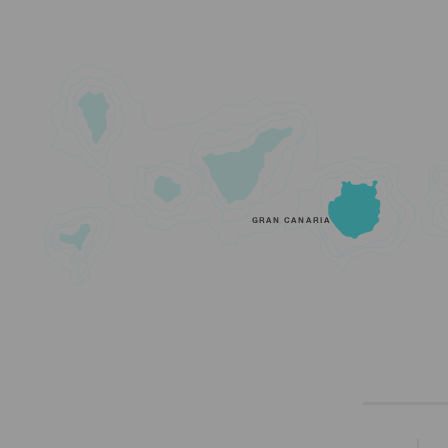
GRAN CANARIA