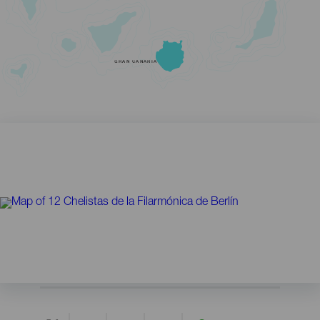
GRAN CANARIA