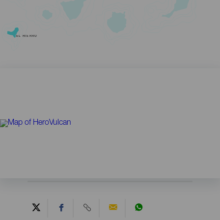
EL HIERRO