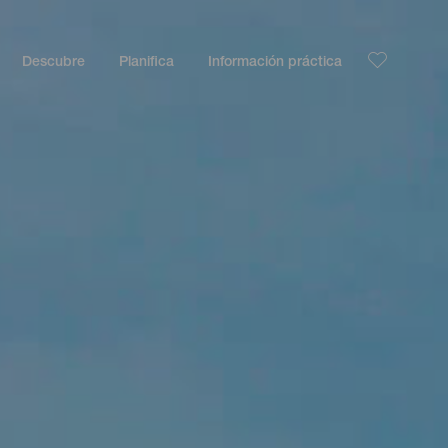
Descubre
Planifica
Información práctica